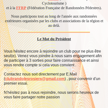
Cyclotourisme )
et à la
FFRP
(Fédération Française de Randonnées Pédestres).
Nous participons tout au long de l'année aux randonnées
extérieures organisées par les clubs et associations de la région et
au delà.
Le Mot du Président
Vous hésitez encore à rejoindre un club pour ne plus être
seul(e). Venez vous joindre à nous sans engagement afin
de participer à 3 sorties pour faire connaissance et ainsi
vous rendre compte si cela vous convient .
Contactez nous soit directement par E.Mail
(
clubrandolesrosiers@gmail.com
) , pour convenir d'un
premier essai.
N'hésitez pas à nous rejoindre, nous serons heureux de
vous faire partager notre passion